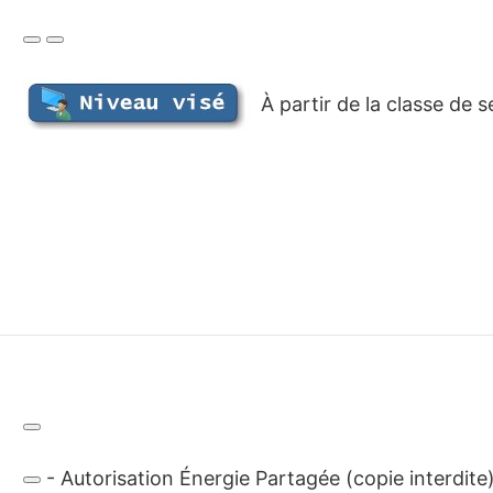
À partir de la classe de s
- Autorisation Énergie Partagée (copie interdite