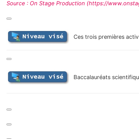
Source : On Stage Production (https://www.onstage
Ces trois premières activi
Baccalauréats scientifiqu