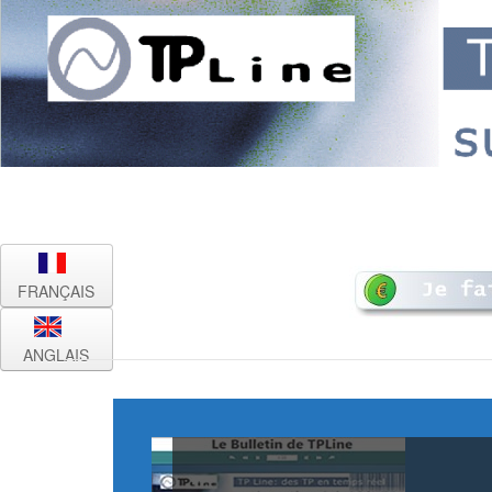
FRANÇAIS
ANGLAIS