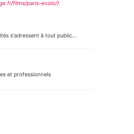
.fr/films/paris-ecolo/)
tés s'adressent à tout public...
es et professionnels